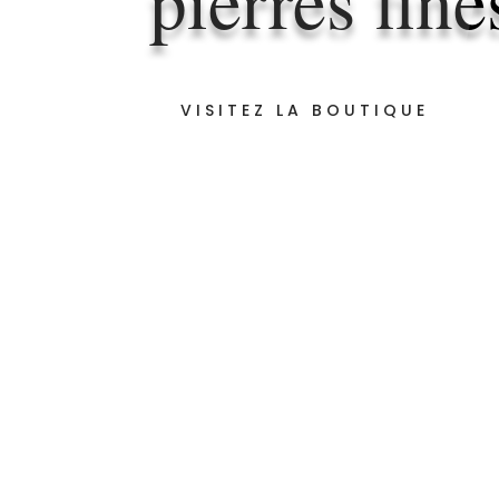
VISITEZ LA BOUTIQUE