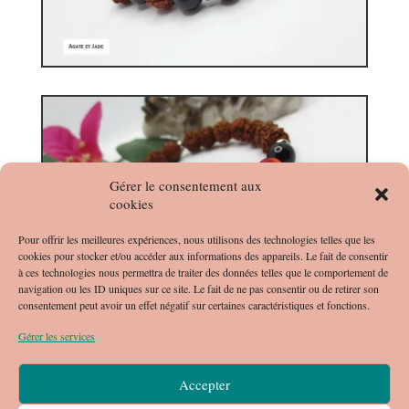
Gérer le consentement aux
cookies
Pour offrir les meilleures expériences, nous utilisons des technologies telles que les
cookies pour stocker et/ou accéder aux informations des appareils. Le fait de consentir
à ces technologies nous permettra de traiter des données telles que le comportement de
navigation ou les ID uniques sur ce site. Le fait de ne pas consentir ou de retirer son
consentement peut avoir un effet négatif sur certaines caractéristiques et fonctions.
Gérer les services
Accepter