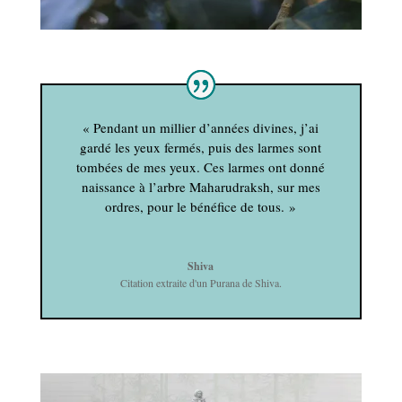
« Pendant un millier d’années divines, j’ai
gardé les yeux fermés, puis des larmes sont
tombées de mes yeux. Ces larmes ont donné
naissance à l’arbre Maharudraksh, sur mes
ordres, pour le bénéfice de tous. »
Shiva
Citation extraite d'un Purana de Shiva.