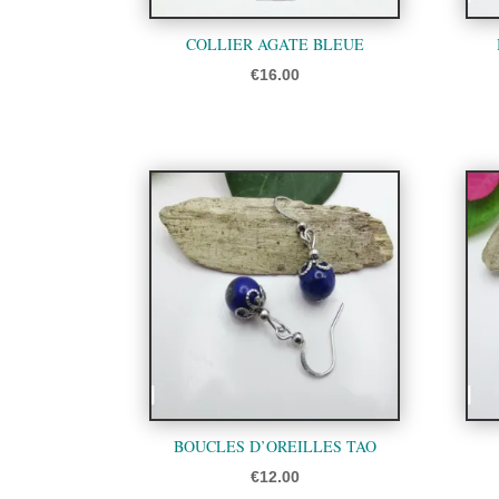
COLLIER AGATE BLEUE
€
16.00
BOUCLES D’OREILLES TAO
€
12.00