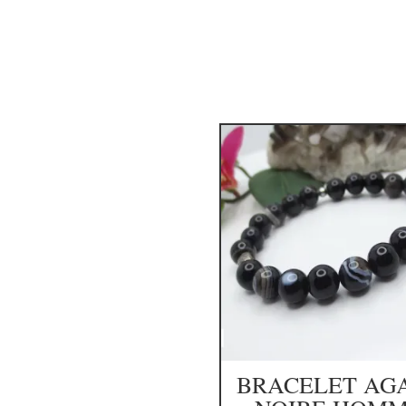
BRACELET AG