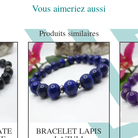
Vous aimeriez aussi
Produits similaires
ATE
BRACELET LAPIS