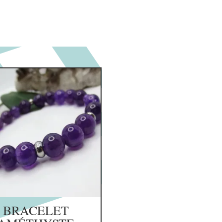
BRACELET