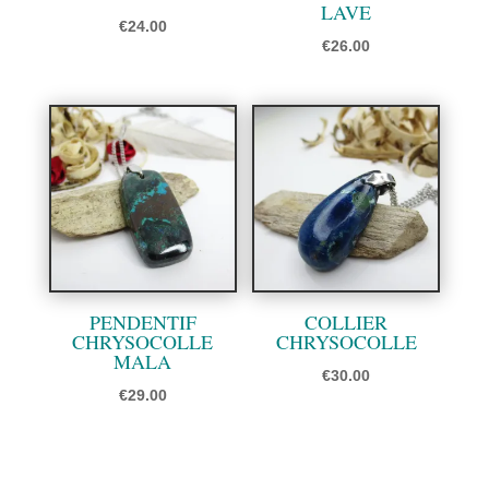
LAVE
€
24.00
€
26.00
PENDENTIF
COLLIER
CHRYSOCOLLE
CHRYSOCOLLE
MALA
€
30.00
€
29.00