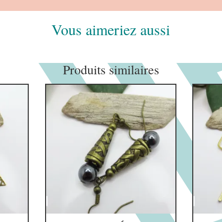
Vous aimeriez aussi
Produits similaires