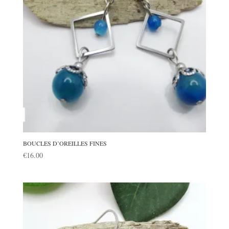
BOUCLES D’OREILLES FINES
€
16.00