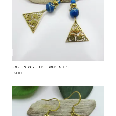
BOUCLES D’OREILLES DORÉES AGATE
€
24.00