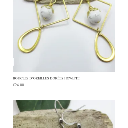
BOUCLES D’OREILLES DORÉES HOWLITE
€
24.00