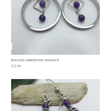
BOUCLES AMÉTHYSTE ANNEAUX
€
22.00