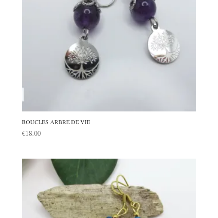
BOUCLES ARBRE DE VIE
€
18.00