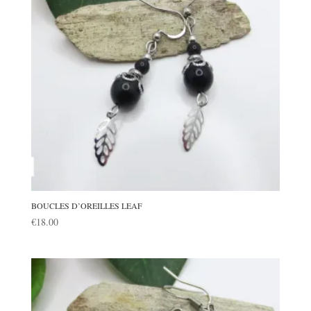
BOUCLES D’OREILLES LEAF
€
18.00