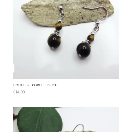
BOUCLES D’OREILLES ICE
€
14.00