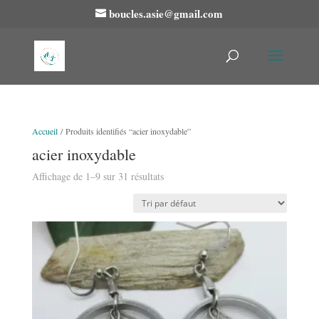
boucles.asie@gmail.com
Accueil
/ Produits identifiés “acier inoxydable”
acier inoxydable
Affichage de 1–9 sur 31 résultats