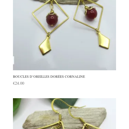
BOUCLES D’OREILLES DORÉES CORNALINE
€
24.00