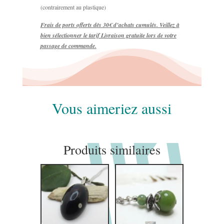
(contrairement au plastique)
Frais de ports offerts dès 30€ d’achats cumulés. Veillez à
bien sélectionner le tarif Livraison gratuite lors de votre
passage de commande.
Vous aimeriez aussi
Produits similaires