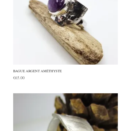
BAGUE ARGENT AMÉTHYSTE
€
65.00