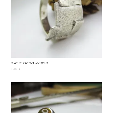
BAGUE ARGENT ANNEAU
€
48.00