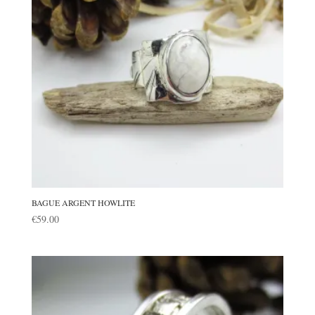
BAGUE ARGENT HOWLITE
€
59.00