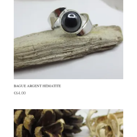
BAGUE ARGENT HÉMATITE
€
64.00