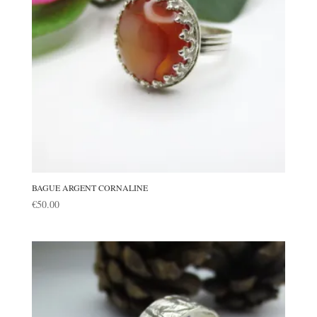
BAGUE ARGENT CORNALINE
€
50.00