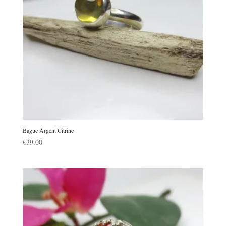
Bague Argent Citrine
€
39.00