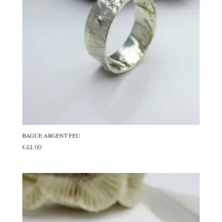
BAGUE ARGENT FEU
€
44.00