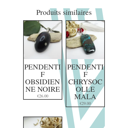
Produits similaires
PENDENTI
PENDENTI
F
F
OBSIDIEN
CHRYSOC
NE NOIRE
OLLE
MALA
€
26.00
€
29.00