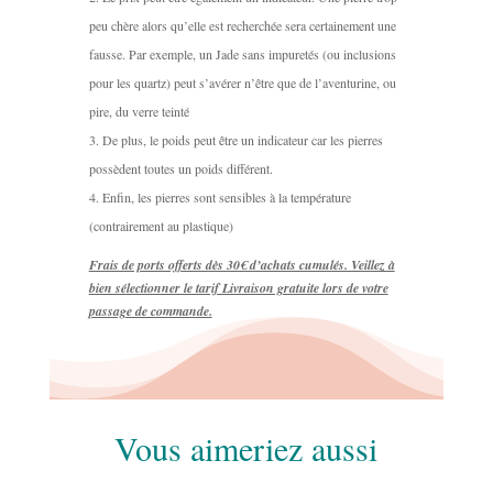
peu chère alors qu’elle est recherchée sera certainement une
fausse. Par exemple, un Jade sans impuretés (ou inclusions
pour les quartz) peut s’avérer n’être que de l’aventurine, ou
pire, du verre teinté
De plus, le poids peut être un indicateur car les pierres
possèdent toutes un poids différent.
Enfin, les pierres sont sensibles à la température
(contrairement au plastique)
Frais de ports offerts dès 30€ d’achats cumulés. Veillez à
bien sélectionner le tarif Livraison gratuite lors de votre
passage de commande.
Vous aimeriez aussi