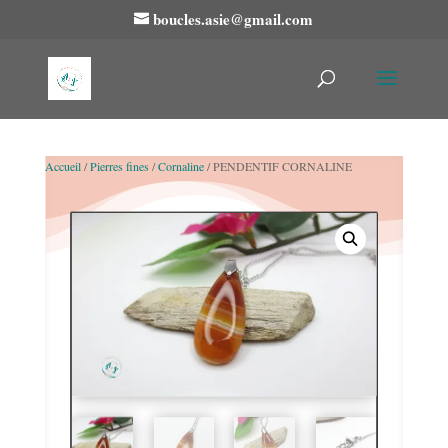
boucles.asie@gmail.com
Accueil
/
Pierres fines
/
Cornaline
/ PENDENTIF CORNALINE