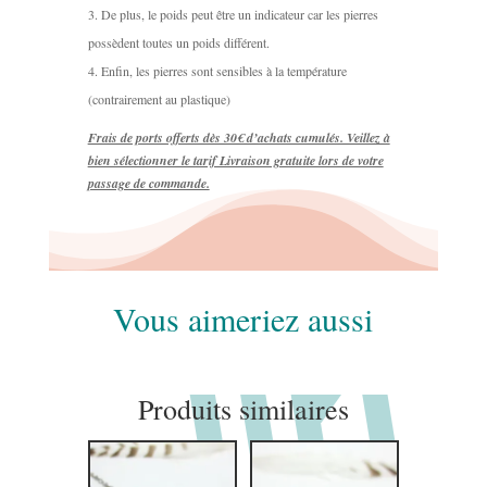
De plus, le poids peut être un indicateur car les pierres
possèdent toutes un poids différent.
Enfin, les pierres sont sensibles à la température
(contrairement au plastique)
Frais de ports offerts dès 30€ d’achats cumulés. Veillez à
bien sélectionner le tarif Livraison gratuite lors de votre
passage de commande.
Vous aimeriez aussi
Produits similaires