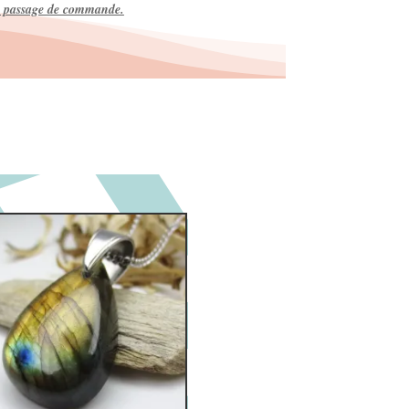
tre passage de commande.