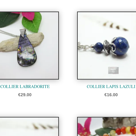
COLLIER LABRADORITE
COLLIER LAPIS LAZULI
€
29.00
€
16.00