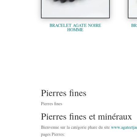
BRACELET AGATE NOIRE
BR
HOMME
Pierres fines
Pierres fines
Pierres fines et minéraux
Bienvenue sur la catégorie phare du site
www.agateetjad
pages Pierres: