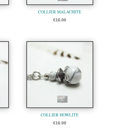
COLLIER MALACHITE
€
16.00
COLLIER HOWLITE
€
16.00