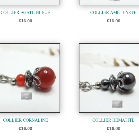
COLLIER AGATE BLEUE
COLLIER AMÉTHYSTE
€
16.00
€
16.00
COLLIER CORNALINE
COLLIER HÉMATITE
€
16.00
€
16.00