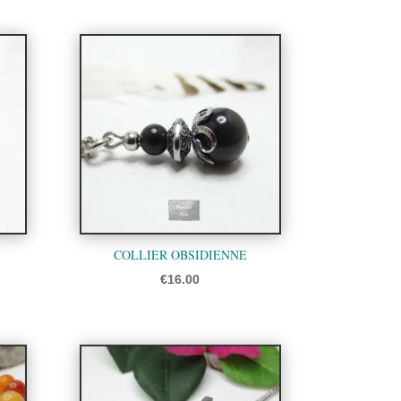
COLLIER OBSIDIENNE
€
16.00