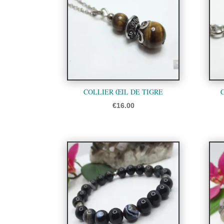
COLLIER ŒIL DE TIGRE
€
16.00