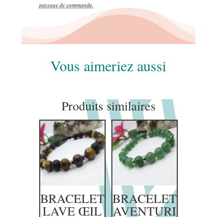
passage de commande.
Vous aimeriez aussi
Produits similaires
BRACELET
BRACELET
LAVE ŒIL
AVENTURI