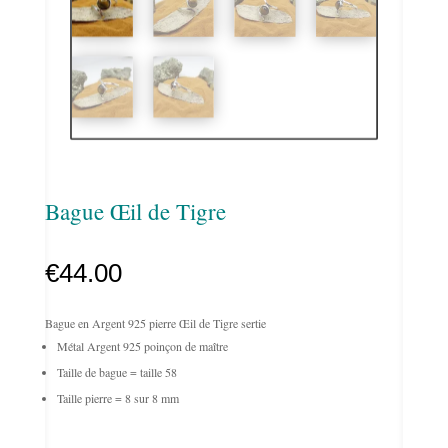
Bague Œil de Tigre
€
44.00
Bague en Argent 925 pierre Œil de Tigre sertie
Métal Argent 925 poinçon de maître
Taille de bague = taille 58
Taille pierre = 8 sur 8 mm