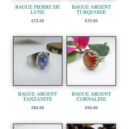
BAGUE PIERRE DE
BAGUE ARGENT
LUNE
TURQUOISE
€
72.00
€
70.00
BAGUE ARGENT
BAGUE ARGENT
TANZANITE
CORNALINE
€
82.00
€
50.00