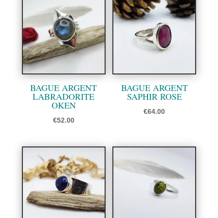
BAGUE ARGENT
BAGUE ARGENT
LABRADORITE
SAPHIR ROSE
OKEN
€
64.00
€
52.00