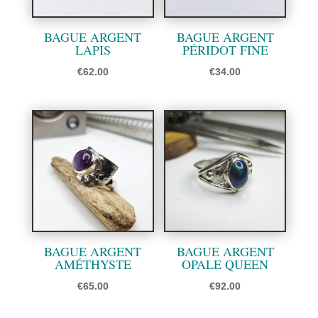
BAGUE ARGENT
BAGUE ARGENT
LAPIS
PÉRIDOT FINE
€
62.00
€
34.00
BAGUE ARGENT
BAGUE ARGENT
AMÉTHYSTE
OPALE QUEEN
€
65.00
€
92.00