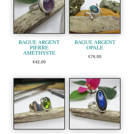
BAGUE ARGENT
BAGUE ARGENT
PIERRE
OPALE
AMÉTHYSTE
€
76.00
€
42.00