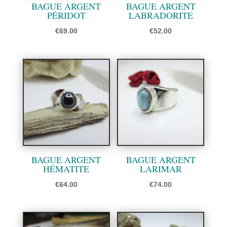
BAGUE ARGENT
BAGUE ARGENT
PÉRIDOT
LABRADORITE
€
69.00
€
52.00
BAGUE ARGENT
BAGUE ARGENT
HÉMATITE
LARIMAR
€
64.00
€
74.00