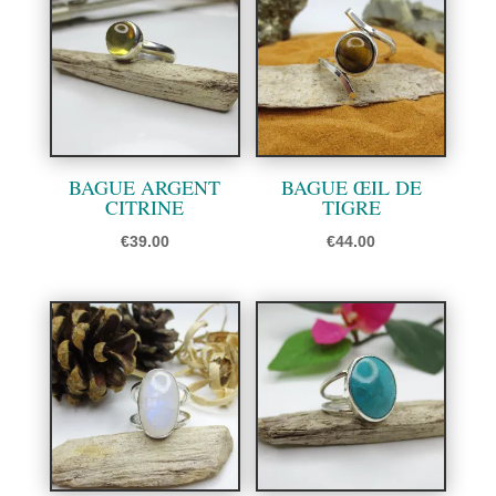
BAGUE ARGENT
BAGUE ŒIL DE
CITRINE
TIGRE
€
39.00
€
44.00